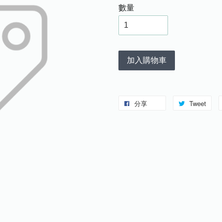
數量
加入購物車
分享
Tweet