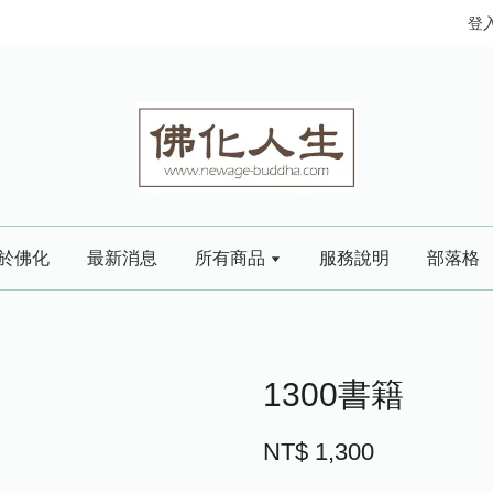
登
於佛化
最新消息
所有商品
服務說明
部落格
1300書籍
NT$ 1,300