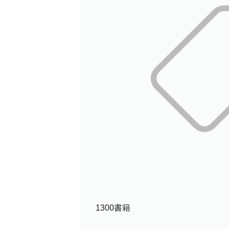
1300書籍