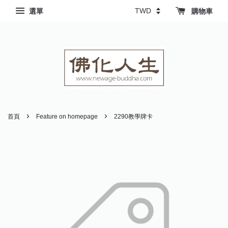
選單
購物車
›
›
首頁
Feature on homepage
2290教學牌卡