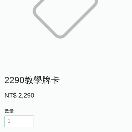
2290教學牌卡
NT$ 2,290
數量