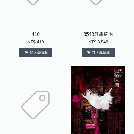
410
3548教學牌卡
NT$ 410
NT$ 3,548
加入購物車
加入購物車