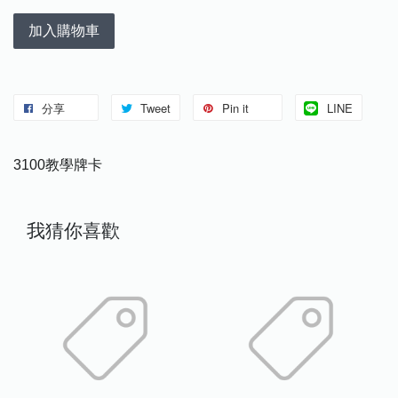
加入購物車
分享
Tweet
Pin it
LINE
3100教學牌卡
我猜你喜歡