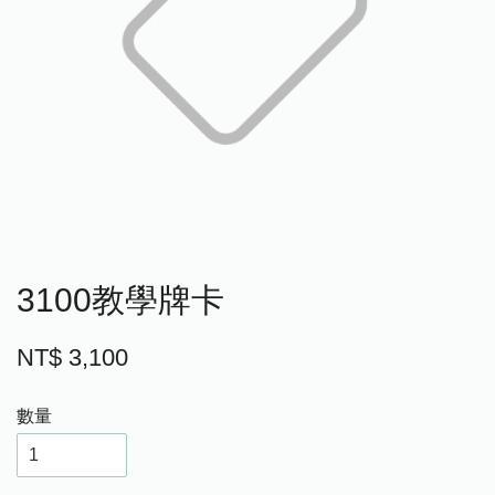
3100教學牌卡
NT$ 3,100
數量