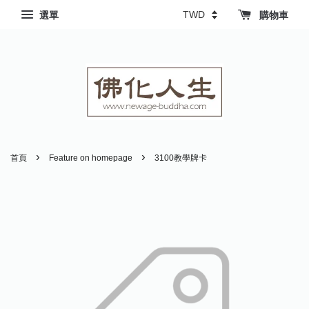
選單
購物車
›
›
首頁
Feature on homepage
3100教學牌卡