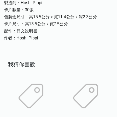
製造商：Hoshi Pippi
卡片數量：30張
包裝盒尺寸：高15.5公分 x 寬11.4公分 x 深2.3公分
卡片尺寸：高13.5公分 x 寬7.5公分
配件：日文說明書
作者：Hoshi Pippi
我猜你喜歡