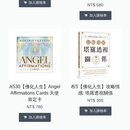
加入購物車
NT$ 580
加入購物車
A530【佛化人生】Angel
布5【佛化人生】攻略情
Affirmations Cards 天使
感: 塔羅透視關係
肯定卡
NT$ 300
NT$ 780
加入購物車
加入購物車