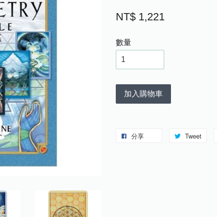
NT$ 1,221
數量
加入購物車
分享
Tweet