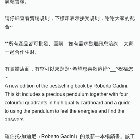
廣結善緣。
請仔細查看賣場規則，下標即表示接受規則，謝謝大家的配
合~
**所有產品皆可批發、團購，如有需求歡迎訊息洽詢，大家
一起合作生財。
有實體店面，有空可以來逛逛~希望您喜歡這裡^__^祝福您
~
A new edition of the bestselling book by Roberto Gadini.
This kit includes a precious pendulum together with four
colourful quadrants in high quality cardboard and a guide
to using the pendulum to feel the energies and find the
answers.
羅伯托·加迪尼（Roberto Gadini）的最新一本暢銷書。該工