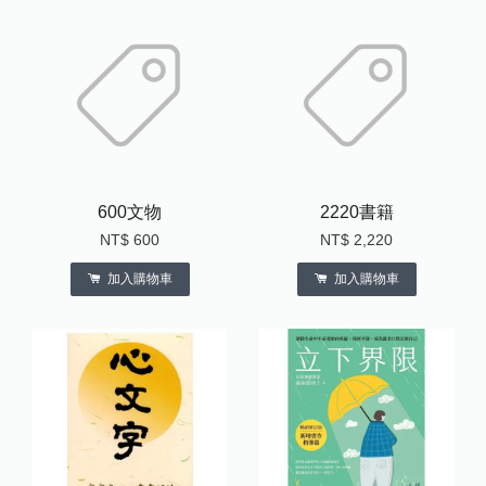
600文物
2220書籍
NT$ 600
NT$ 2,220
加入購物車
加入購物車