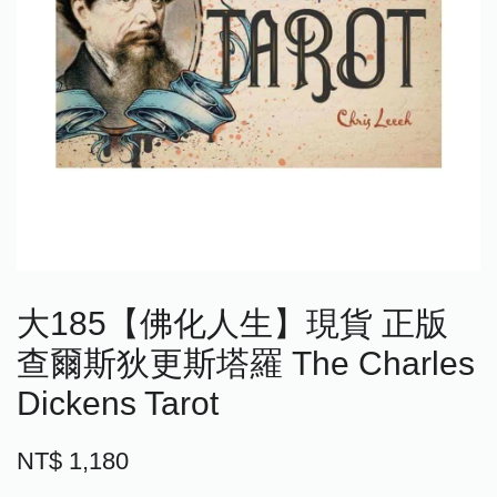
大185【佛化人生】現貨 正版
查爾斯狄更斯塔羅 The Charles
Dickens Tarot
NT$ 1,180