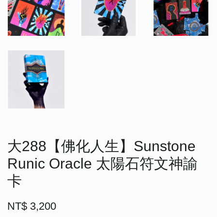
大288【佛化人生】Sunstone
Runic Oracle 太陽石符文神諭
卡
NT$ 3,200