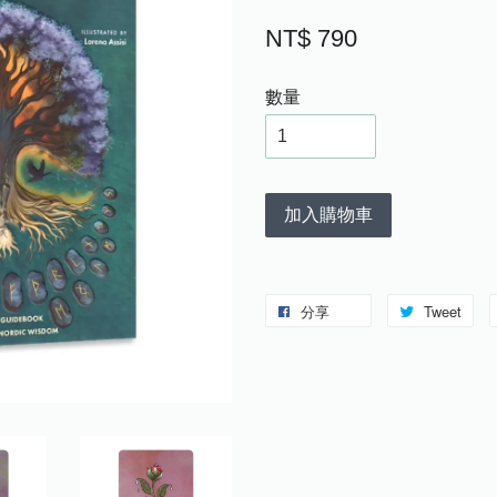
NT$ 790
數量
加入購物車
分享
Tweet