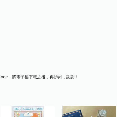
Code，將電子檔下載之後，再拆封，謝謝！