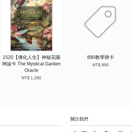
1520【佛化人生】神秘花園
890教學牌卡
神諭卡 The Mystical Garden
NT$ 890
Oracle
NT$ 1,280
關注我們