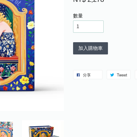
數量
加入購物車
分享
Tweet