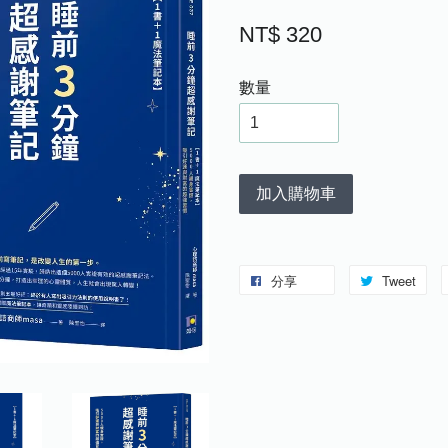
NT$ 320
數量
加入購物車
分享
Tweet