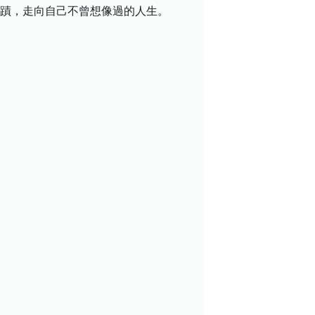
奇蹟，走向自己不曾想像過的人生。