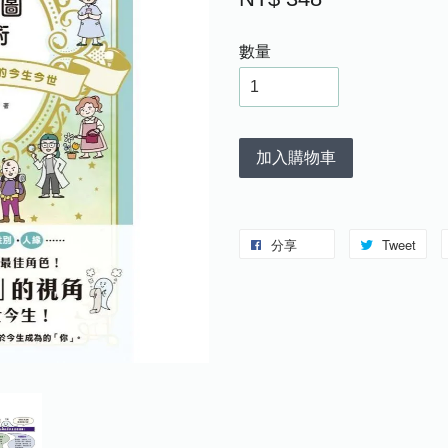
數量
加入購物車
分享
Tweet