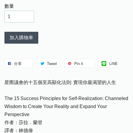
數量
加入購物車
分享
Tweet
Pin it
LINE
星際議會的十五個至高顯化法則: 實現你最渴望的人生
The 15 Success Principles for Self-Realization: Channeled
Wisdom to Create Your Reality and Expand Your
Perspective
作者：莎拉．蘭登
譯者：林德偉