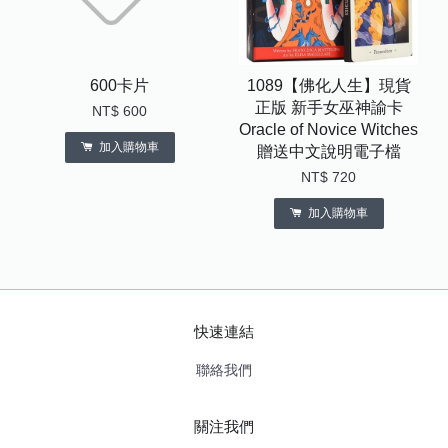
600卡片
1089【佛化人生】現貨
正版 新手女巫神諭卡
NT$ 600
Oracle of Novice Witches
加入購物車
贈送中文說明電子檔
NT$ 720
加入購物車
快速連結
聯絡我們
關注我們