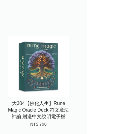
大304【佛化人生】Rune
Magic Oracle Deck 符文魔法
神諭 贈送中文說明電子檔
NT$ 790