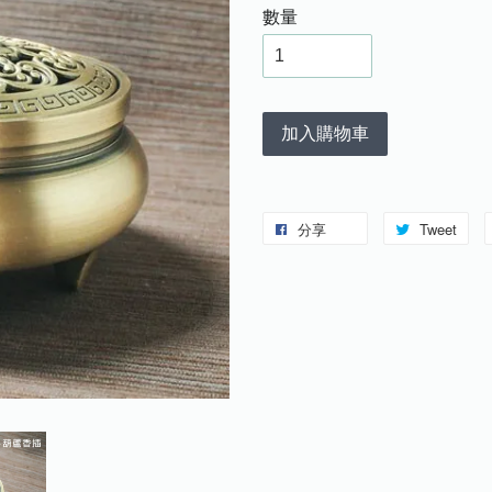
數量
加入購物車
分享
Tweet