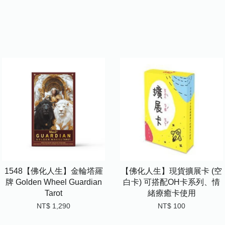
1548【佛化人生】金輪塔羅
【佛化人生】現貨擴展卡 (空
牌 Golden Wheel Guardian
白卡) 可搭配OH卡系列、情
Tarot
緒療癒卡使用
NT$ 1,290
NT$ 100