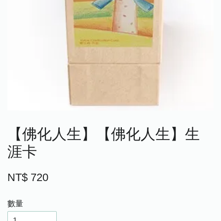
【佛化人生】【佛化人生】生
涯卡
NT$ 720
數量