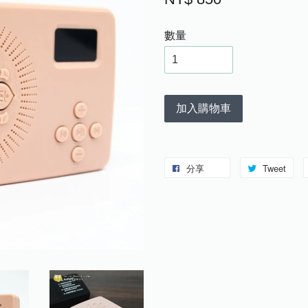
數量
加入購物車
分享
Tweet