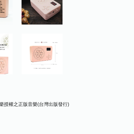
樂授權之正版音樂(台灣出版發行)