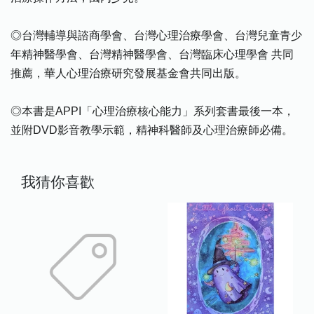
◎台灣輔導與諮商學會、台灣心理治療學會、台灣兒童青少
年精神醫學會、台灣精神醫學會、台灣臨床心理學會 共同
推薦，華人心理治療研究發展基金會共同出版。
◎本書是APPI「心理治療核心能力」系列套書最後一本，
並附DVD影音教學示範，精神科醫師及心理治療師必備。
我猜你喜歡