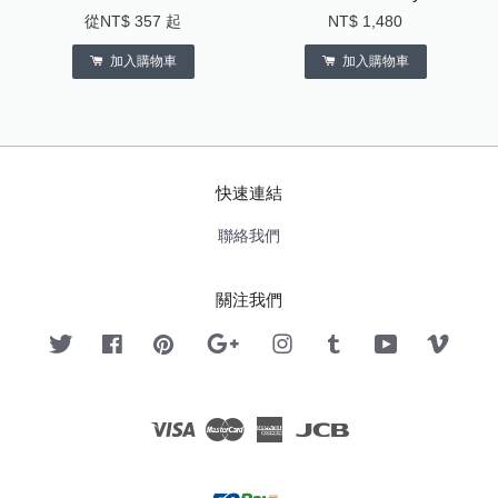
從
NT$ 357
起
NT$ 1,480
加入購物車
加入購物車
快速連結
聯絡我們
關注我們
Twitter
Facebook
Pinterest
Google
Instagram
Tumblr
YouTube
Vimeo
Visa
Master
American
JCB
Express