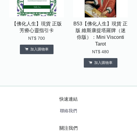
【佛化人生】現貨 正版
B53【佛化人生】現貨 正
芳療心靈指引卡
版 維斯康提塔羅牌（迷
你版）：Mini Visconti
NT$ 700
Tarot
加入購物車
NT$ 480
加入購物車
快速連結
聯絡我們
關注我們