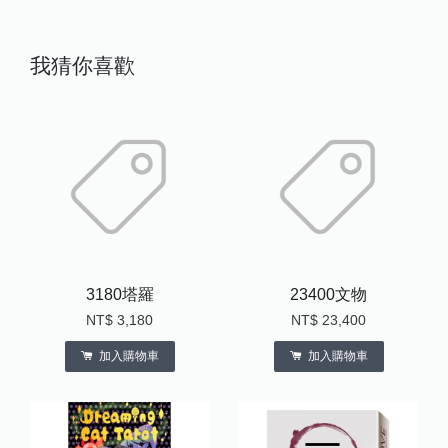
我猜你喜歡
3180塔羅
23400文物
NT$ 3,180
NT$ 23,400
加入購物車
加入購物車