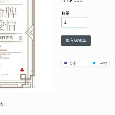
數量
加入購物車
分享
Tweet
結：