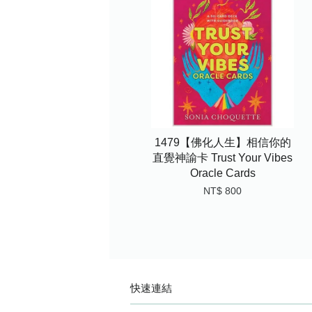
1479【佛化人生】相信你的
直覺神諭卡 Trust Your Vibes
Oracle Cards
NT$ 800
快速連結