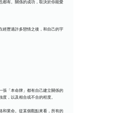
也都有。關係的成功，取決於你能愛
在經歷過許多戀情之後，和自己的宇
一張「本命牌」都有自己建立關係的
強度，以及相合或不合的程度。
格和業命。從某個觀點來看，所有的