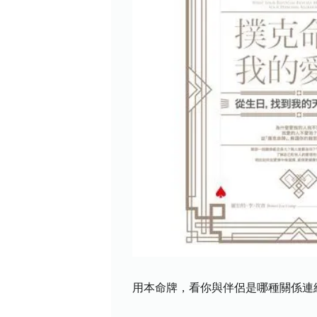
用本命牌，看你與伴侶是哪種關係連