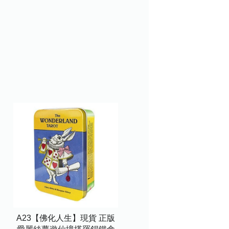
A23【佛化人生】現貨 正版