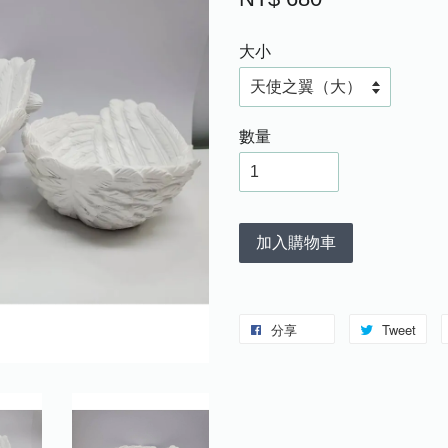
大小
數量
加入購物車
分享
Tweet