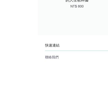
的人生教科書
NT$ 800
快速連結
聯絡我們