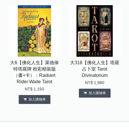
大6【佛化人生】萊德偉
大318【佛化人生】塔羅
特塔羅牌 粉彩精裝版
占卜室 Tarot
（書+卡）：Radiant
Divinatorium
Rider-Waite Tarot
NT$ 1,980
NT$ 1,150
加入購物車
加入購物車