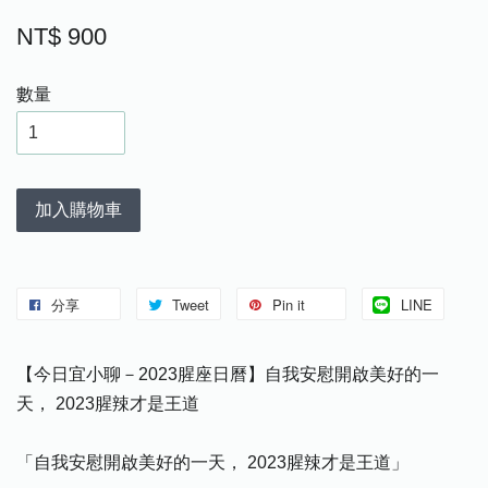
NT$ 900
數量
加入購物車
分享
Tweet
Pin it
LINE
【今日宜小聊－2023腥座日曆】自我安慰開啟美好的一
天， 2023腥辣才是王道
「自我安慰開啟美好的一天， 2023腥辣才是王道」