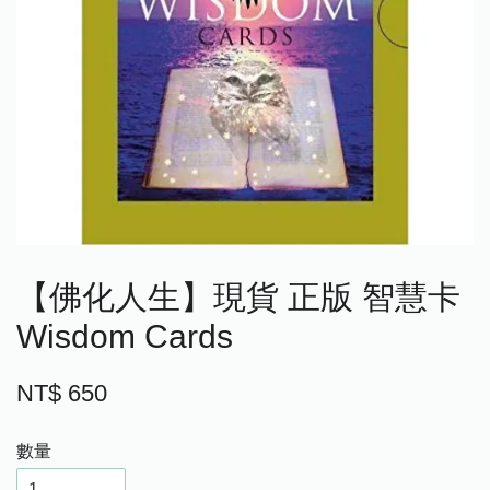
【佛化人生】現貨 正版 智慧卡
Wisdom Cards
NT$ 650
數量