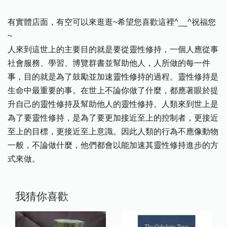
有實體店面，有空可以來逛逛~希望您喜歡這裡^__^祝福您
~
人來到這世上的主要目的就是要從靈性修持，一個人應從事
社會服務、學習、博覽群書並幫助他人，人所做的每一件
事，目的就是為了鼓勵並加速靈性修持的過程。靈性修持是
生命中最重要的事。在世上不論你做了什麼，都應著眼於提
升自己的靈性修持及幫助他人的靈性修持。人類來到世上是
為了要靈性修持，是為了要更加接近至上的控制者，更接近
至上的目標，更接近至上意識。因此人類的行為不應像動物
一般，不論做什麼，他們都會以能加速其靈性修持進步的方
式來做。
我猜你喜歡