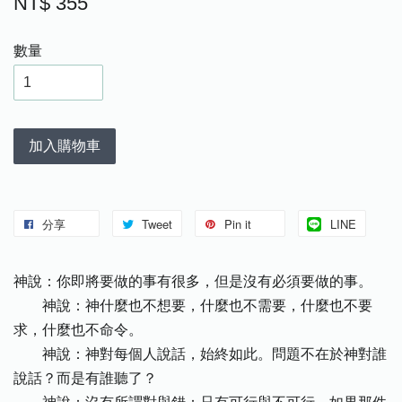
NT$ 355
數量
加入購物車
分享
Tweet
Pin it
LINE
神說：你即將要做的事有很多，但是沒有必須要做的事。
神說：神什麼也不想要，什麼也不需要，什麼也不要
求，什麼也不命令。
神說：神對每個人說話，始終如此。問題不在於神對誰
說話？而是有誰聽了？