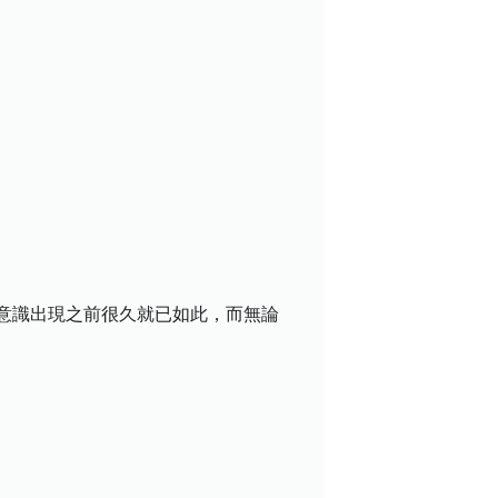
意識出現之前很久就已如此，而無論