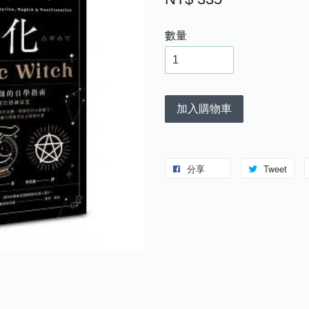
數量
加入購物車
分享
Tweet