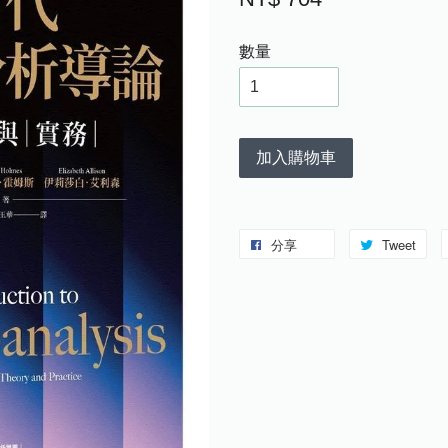
數量
加入購物車
分享
Tweet