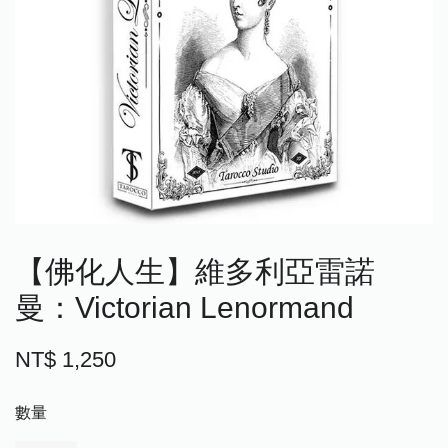
【佛化人生】維多利亞雷諾
曼：Victorian Lenormand
NT$ 1,250
數量