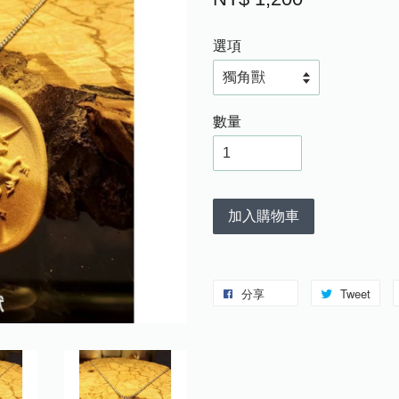
選項
數量
加入購物車
分享
Tweet