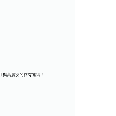
且與高層次的存有連結！