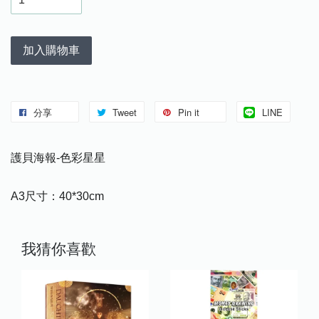
加入購物車
分享
Tweet
Pin it
LINE
護貝海報-色彩星星
A3尺寸：40*30cm
我猜你喜歡