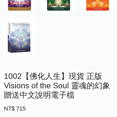
1002【佛化人生】現貨 正版
Visions of the Soul 靈魂的幻象
贈送中文說明電子檔
NT$ 715