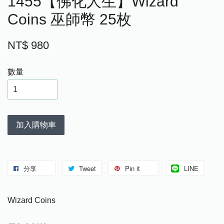
1455【佛化人生】Wizard
Coins 巫師幣 25枚
NT$ 980
數量
加入購物車
分享
Tweet
Pin it
LINE
Wizard Coins