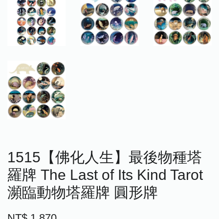
1515【佛化人生】最後物種塔
羅牌 The Last of Its Kind Tarot
瀕臨動物塔羅牌 圓形牌
NT$ 1,870