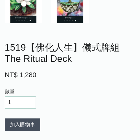
1519【佛化人生】儀式牌組
The Ritual Deck
NT$ 1,280
數量
加入購物車