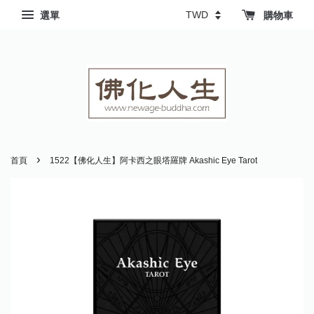
選單
購物車
›
首頁
1522【佛化人生】阿卡西之眼塔羅牌 Akashic Eye Tarot