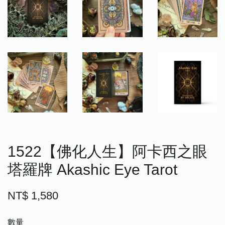
1522【佛化人生】阿卡西之眼
塔羅牌 Akashic Eye Tarot
NT$ 1,580
數量