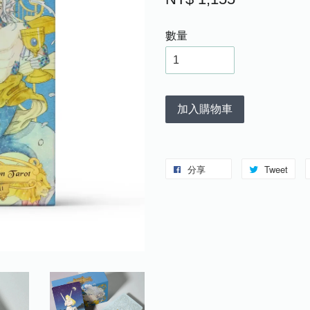
數量
加入購物車
分享
Tweet