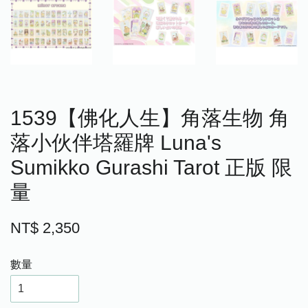
1539【佛化人生】角落生物 角
落小伙伴塔羅牌 Luna's
Sumikko Gurashi Tarot 正版 限
量
NT$ 2,350
數量