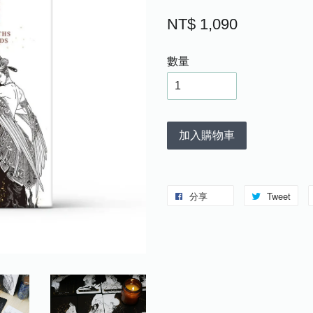
NT$ 1,090
數量
加入購物車
分享
Tweet