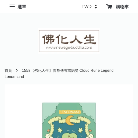
選單
購物車
›
首頁
1558【佛化人生】雲符傳說雷諾曼 Cloud Rune Legend
Lenormand