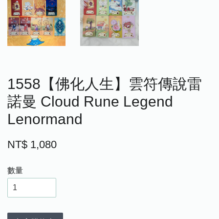
1558【佛化人生】雲符傳說雷
諾曼 Cloud Rune Legend
Lenormand
NT$ 1,080
數量