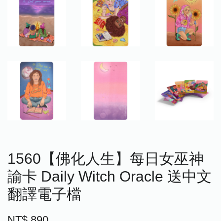
1560【佛化人生】每日女巫神
諭卡 Daily Witch Oracle 送中文
翻譯電子檔
NT$ 890