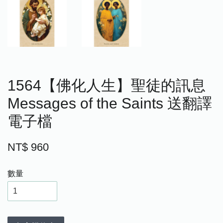
1564【佛化人生】聖徒的訊息
Messages of the Saints 送翻譯
電子檔
NT$ 960
數量