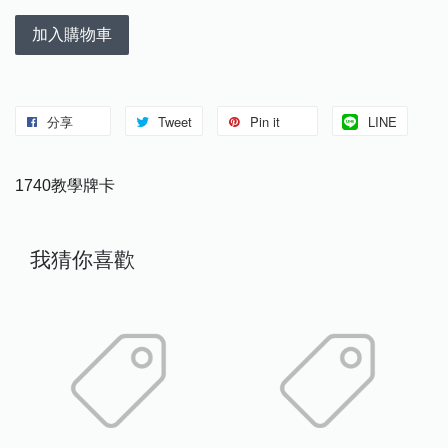
加入購物車
分享
Tweet
Pin it
LINE
1740教學牌卡
我猜你喜歡