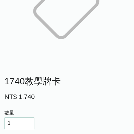
1740教學牌卡
NT$ 1,740
數量