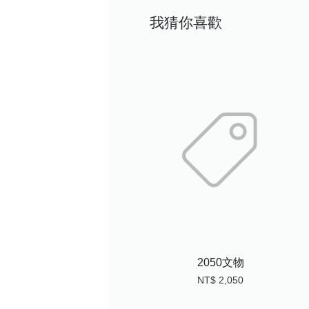
我猜你喜歡
2050文物
NT$ 2,050