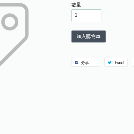
數量
加入購物車
分享
Tweet