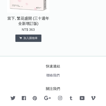
當下, 繁花盛開 (三十週年
全新增訂版)
NT$ 363
加入購物車
快速連結
聯絡我們
關注我們
Twitter
Facebook
Pinterest
Google
Instagram
Tumblr
YouTube
Vimeo