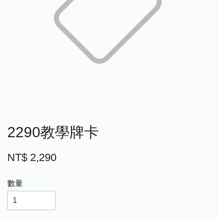
2290教學牌卡
NT$ 2,290
數量